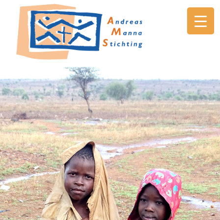
AMS
Andreas
Manna
Stichting