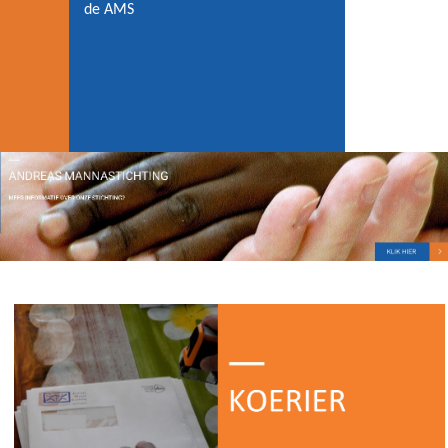
de AMS