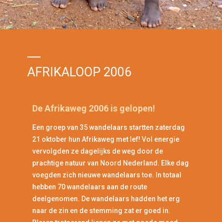
AFRIKALOOP 2006
De Afrikaweg 2006 is gelopen!
Een groep van 35 wandelaars startten zaterdag
21 oktober hun Afrikaweg met lef! Vol energie
vervolgden ze dagelijks de weg door de
prachtige natuur van Noord Nederland. Elke dag
voegden zich nieuwe wandelaars toe. In totaal
hebben 70 wandelaars aan de route
deelgenomen. De wandelaars hadden het erg
naar de zin en de stemming zat er goed in.