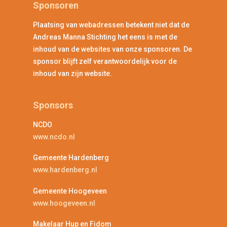
Sponsoren
Plaatsing van webadressen betekent niet dat de
Andreas Manna Stichting het eens is met de
inhoud van de websites van onze sponsoren. De
sponsor blijft zelf verantwoordelijk voor de
inhoud van zijn website.
Sponsors
NCDO
www.ncdo.nl
Gemeente Hardenberg
www.hardenberg.nl
Gemeente Hoogeveen
www.hoogeveen.nl
Makelaar Hup en Fidom