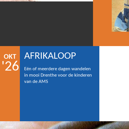
AFRIKALOOP
OKT
'26
Eén of meerdere dagen wandelen
in mooi Drenthe voor de kinderen
van de AMS