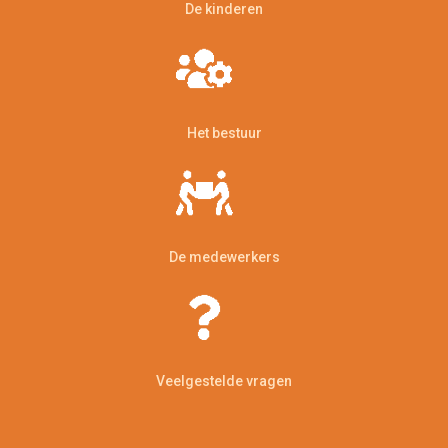
De kinderen
Het bestuur
De medewerkers
Veelgestelde vragen