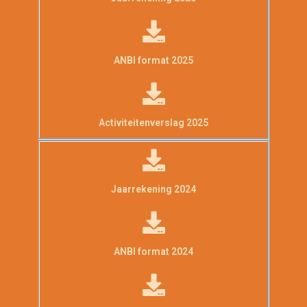
ANBI format 2025
Activiteitenverslag 2025
Jaarrekening 2024
ANBI format 2024