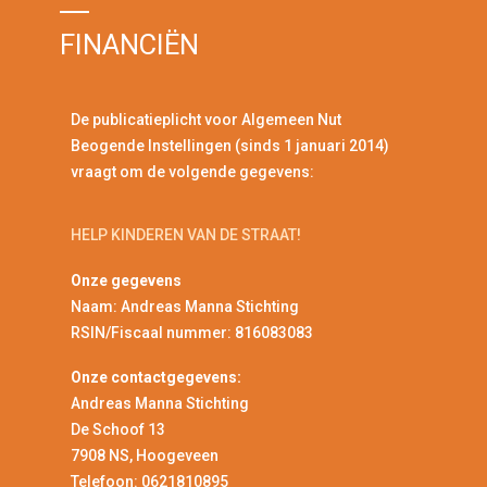
FINANCIËN
De publicatieplicht voor Algemeen Nut
Beogende Instellingen (sinds 1 januari 2014)
vraagt om de volgende gegevens:
HELP KINDEREN VAN DE STRAAT!
Onze gegevens
Naam: Andreas Manna Stichting
RSIN/Fiscaal nummer: 816083083
Onze contactgegevens:
Andreas Manna Stichting
De Schoof 13
7908 NS, Hoogeveen
Telefoon: 0621810895