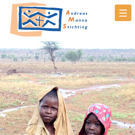
AMS
Andreas
Manna
Stichting