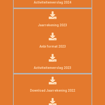
Activiteitenverslag 2024
Jaarrekening 2023
Anbi format 2023
Activiteitenverslag 2023
Download Jaarrekening 2022