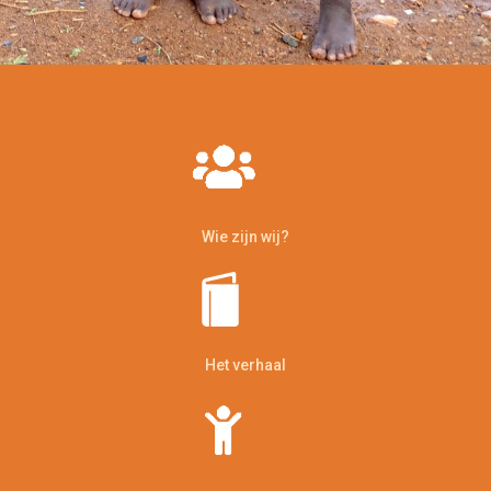
Wie zijn wij?
Het verhaal