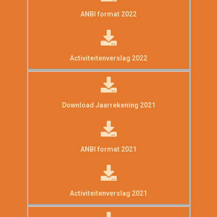
ANBI format 2022
Activiteitenverslag 2022
Download Jaarrekening 2021
ANBI format 2021
Activiteitenverslag 2021