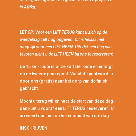
in Afrika.
LET OP
: Voor een LIFT TERUG kunt u zich op de
wandeldag zelf nog opgeven. Dit is helaas niet
mogelijk voor een LIFT HEEN. Uiterlijk één dag van
tevoren dient u de LIFT HEEN bij ons te reserveren!
De 15 km-route is onze kortste route en eindigt
op de tweede pauzepost. Vanaf dit punt wordt u
door ons (gratis) naar het dorp van de finish
gebracht.
Mocht u terug willen naar de start van deze dag,
dan kunt u vooraf een LIFT TERUG reserveren. U
arriveert dan niet op het eindpunt van die dag.
INSCHRIJVEN