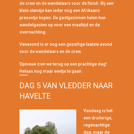
de crew en de wandelaars voor de finish. Bij een
klein standje kan ieder nog een Afrikaans
presentje kopen. De gastgezinnen halen hun
wandelgasten op voor een maaltijd en de
overnachting.
Vanavond is er nog een gezellige laatste avond
voor de wandelaars en de crew.
Opnieuw zien we terug op een prachtige dag!
Helaas nog maar eentje te gaan.
DAG 5 VAN VLEDDER NAAR
HAVELTE
Vandaag is het
een druilerige,
regenachtige
dag, maar de