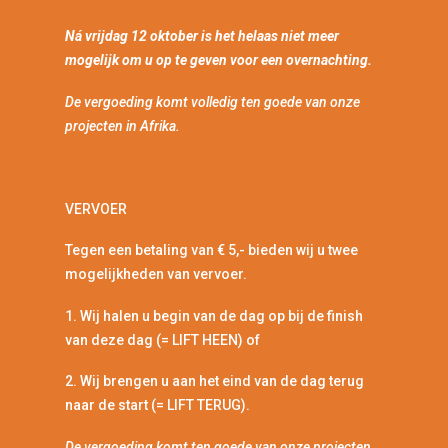
Ná vrijdag 12 oktober is het helaas niet meer
mogelijk om u op te geven voor een overnachting.
De vergoeding komt volledig ten goede van onze
projecten in Afrika.
VERVOER
Tegen een betaling van € 5,- bieden wij u twee
mogelijkheden van vervoer.
1. Wij halen u begin van de dag op bij de finish
van deze dag (= LIFT HEEN) of
2. Wij brengen u aan het eind van de dag terug
naar de start (= LIFT TERUG).
De vergoeding komt ten goede van onze projecten