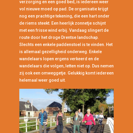
verzorging en een goed bed, is iedereen weer
vol nieuwe moed op pad. De organisatie krijgt
nog een prachtige tekening, die een hart onder
de riems steekt. Een heerlijk zonnetje schijnt
met een frisse wind erbij. Vandaag slingert de
route door het droge Drentse landschap.
Slechts een enkele paddenstoel is te vinden. Het
is allemaal gezelligheid onderweg. Enkele
wandelaars lopen ergens verkeerd en de
wandelaars die volgen, letten niet op. Dus nemen
zij ook een omweggetje. Gelukkig komt iedereen
helemaal weer goed uit.