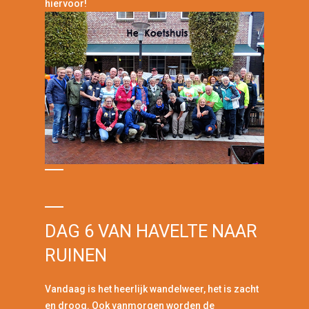
hiervoor!
DAG 6 VAN HAVELTE NAAR
RUINEN
Vandaag is het heerlijk wandelweer, het is zacht
en droog. Ook vanmorgen worden de