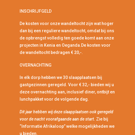
INSCHRIJFGELD
De kosten voor onze wandeltocht zijn wat hoger
dan bij een reguliere wandeltocht, omdat bij ons
de opbrengst volledig ten goede komt aan onze
projecten in Kenia en Oeganda.De kosten voor
de wandeltocht bedragen € 20,-.
OVERNACHTING
In elk dorp hebben we 30 slaapplaatsen bij
gastgezinnen geregeld. Voor € 32,- bieden wij u
deze overnachting aan, inclusief diner, ontbijt en
lunchpakket voor de volgende dag.
Dit jaar hebben wij deze slaapplaatsen ook geregeld
voor de nacht voorafgaande aan de start.
Zie bij
“Informatie Afrikaloop” welke mogelijkheden we
u bieden.