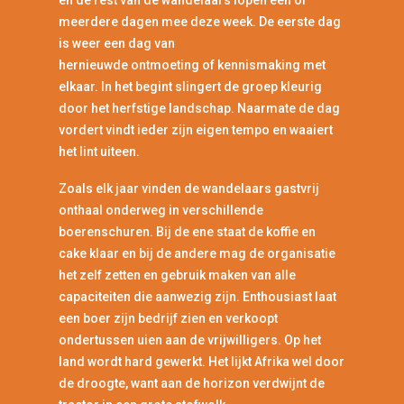
meerdere dagen mee deze week. De eerste dag
is weer een dag van
hernieuwde ontmoeting of kennismaking met
elkaar. In het begint slingert de groep kleurig
door het herfstige landschap. Naarmate de dag
vordert vindt ieder zijn eigen tempo en waaiert
het lint uiteen.
Zoals elk jaar vinden de wandelaars gastvrij
onthaal onderweg in verschillende
boerenschuren. Bij de ene staat de koffie en
cake klaar en bij de andere mag de organisatie
het zelf zetten en gebruik maken van alle
capaciteiten die aanwezig zijn. Enthousiast laat
een boer zijn bedrijf zien en verkoopt
ondertussen uien aan de vrijwilligers. Op het
land wordt hard gewerkt. Het lijkt Afrika wel door
de droogte, want aan de horizon verdwijnt de