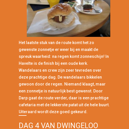
Het laatste stuk van de route komt het zo
gewenste zonnetje er weer bij en maakt de
spreuk waarheid: na regen komt zonneschijn! In
Havelte is de finish bij een oude kerk.
Wandelaars en crew zijn zeer tevreden over
deze prachtige dag. De wandelaars bikkelen
gewoon door de regen. Niemand klaagt, maar
een zonnetje is natuurlijk best gewenst. Door
Darp gaat de route verder, daar is een prachtige
cafetaria met de lekkerste patat uit de hele buurt.
Uiteraard wordt deze goed gekeurd.
DAG 4 VAN DWINGELOO