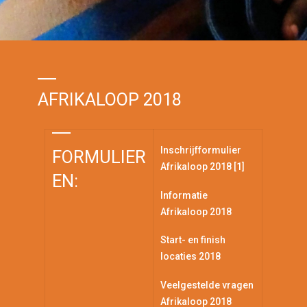
AFRIKALOOP 2018
Inschrijfformulier
FORMULIER
Afrikaloop 2018 [1]
EN:
Informatie
Afrikaloop 2018
Start- en finish
locaties 2018
Veelgestelde vragen
Afrikaloop 2018