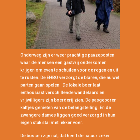
Onderweg zijn er weer prachtige pauzeposten
waar de mensen een gastvrij onderkomen
krijgen om even te schuilen voor de regen en uit
te rusten. De EHBO verzorgt de blaren, die nu wel
parten gaan spelen. De lokale boer laat
enthousiast verschillende wandelaars en
vrijwilligers zijn boerderij zien. De pasgeboren
kalfjes genieten van de belangstelling. En de
zwangere dames liggen goed verzorgd in hun
eigen stuk stal met lekker voer.
De bossen zijn nat, dat heeft de natuur zeker