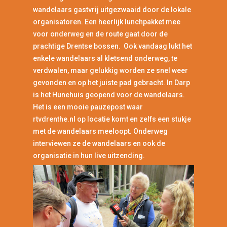
wandelaars gastvrij uitgezwaaid door de lokale
organisatoren. Een heerlijk lunchpakket mee
voor onderweg en de route gaat door de
prachtige Drentse bossen. Ook vandaag lukt het
enkele wandelaars al kletsend onderweg, te
verdwalen, maar gelukkig worden ze snel weer
gevonden en op het juiste pad gebracht. In Darp
is het Hunehuis geopend voor de wandelaars.
Het is een mooie pauzepost waar
rtvdrenthe.nl op locatie komt en zelfs een stukje
met de wandelaars meeloopt. Onderweg
interviewen ze de wandelaars en ook de
organisatie in hun live uitzending.