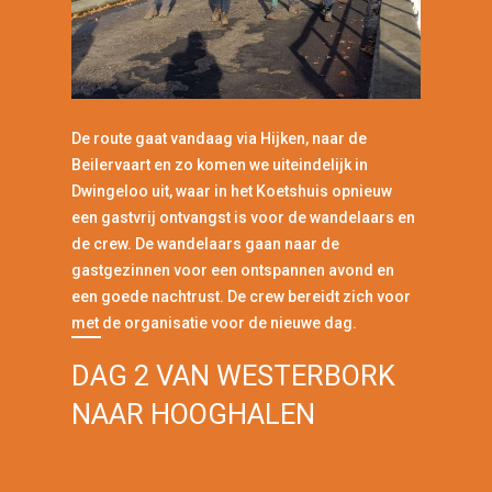
De route gaat vandaag via Hijken, naar de
Beilervaart en zo komen we uiteindelijk in
Dwingeloo uit, waar in het Koetshuis opnieuw
een gastvrij ontvangst is voor de wandelaars en
de crew. De wandelaars gaan naar de
gastgezinnen voor een ontspannen avond en
een goede nachtrust. De crew bereidt zich voor
met de organisatie voor de nieuwe dag.
DAG 2 VAN WESTERBORK
NAAR HOOGHALEN