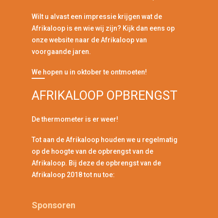
Wilt u alvast een impressie krijgen wat de
Afrikaloop is en wie wij zijn? Kijk dan eens op
onze website naar de Afrikaloop van
voorgaande jaren.
We hopen u in oktober te ontmoeten!
AFRIKALOOP OPBRENGST
De thermometer is er weer!
Tot aan de Afrikaloop houden we u regelmatig
op de hoogte van de opbrengst van de
Afrikaloop. Bij deze de opbrengst van de
Afrikaloop 2018 tot nu toe:
Sponsoren