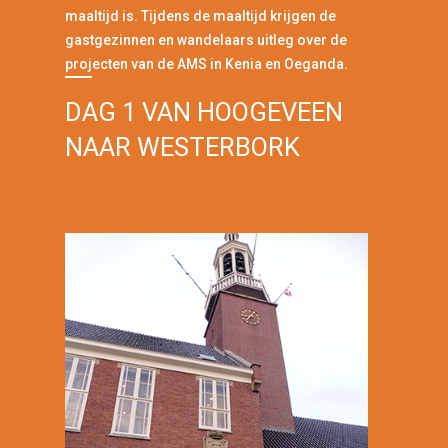
maaltijd is. Tijdens de maaltijd krijgen de
gastgezinnen en wandelaars uitleg over de
projecten van de AMS in Kenia en Oeganda.
DAG 1 VAN HOOGEVEEN
NAAR WESTERBORK