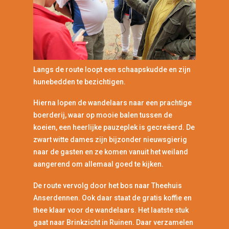
Langs de route loopt een schaapskudde en zijn
hunebedden te bezichtigen.
Hierna lopen de wandelaars naar een prachtige
boerderij, waar op mooie balen tussen de
koeien, een heerlijke pauzeplek is gecreëerd. De
zwart witte dames zijn bijzonder nieuwsgierig
naar de gasten en ze komen vanuit het weiland
aangerend om allemaal goed te kijken.
De route vervolg door het bos naar Theehuis
Anserdennen. Ook daar staat de gratis koffie en
thee klaar voor de wandelaars. Het laatste stuk
gaat naar Brinkzicht in Ruinen. Daar verzamelen