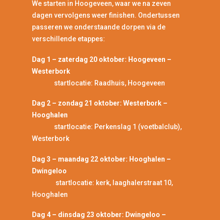
We starten in Hoogeveen, waar we na zeven
dagen vervolgens weer finishen. Ondertussen
passeren we onderstaande dorpen via de
verschillende etappes:
Dag 1 – zaterdag 20 oktober: Hoogeveen –
Westerbork
startlocatie: Raadhuis, Hoogeveen
Dag 2 – zondag 21 oktober: Westerbork –
Hooghalen
startlocatie: Perkenslag 1 (voetbalclub),
Westerbork
Dag 3 – maandag 22 oktober: Hooghalen –
Dwingeloo
startlocatie: kerk, laaghalerstraat 10,
Hooghalen
Dag 4 – dinsdag 23 oktober: Dwingeloo –