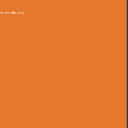
t van die dag.