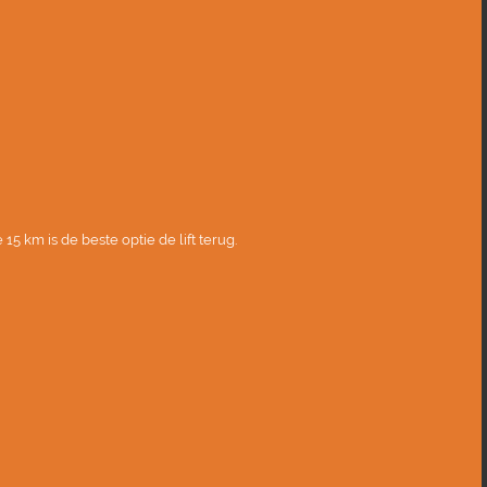
15 km is de beste optie de lift terug.