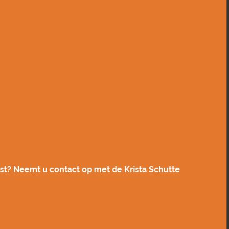
mst? Neemt u contact op met de Krista Schutte