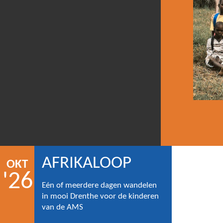
AFRIKALOOP
OKT
'26
Eén of meerdere dagen wandelen
in mooi Drenthe voor de kinderen
van de AMS