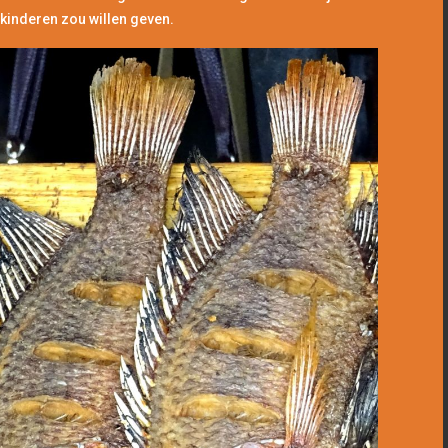
 kinderen zou willen geven.