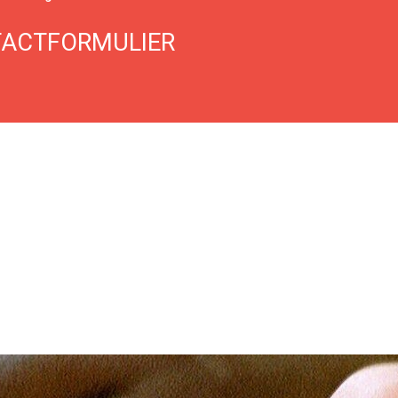
ACTFORMULIER