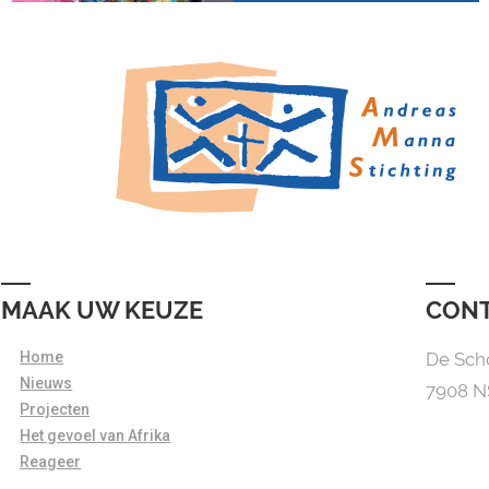
MAAK UW KEUZE
CON
Home
De Sch
Nieuws
7908 
Projecten
Het gevoel van Afrika
Reageer