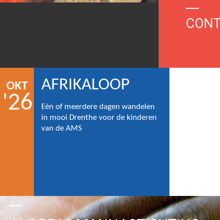
CONT
AFRIKALOOP
OKT
'26
Eén of meerdere dagen wandelen
in mooi Drenthe voor de kinderen
van de AMS